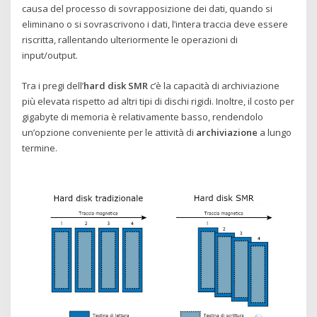
causa del processo di sovrapposizione dei dati, quando si
eliminano o si sovrascrivono i dati, l’intera traccia deve essere
riscritta, rallentando ulteriormente le operazioni di
input/output.
Tra i pregi dell’
hard disk SMR
c’è la capacità di archiviazione
più elevata rispetto ad altri tipi di dischi rigidi. Inoltre, il costo per
gigabyte di memoria è relativamente basso, rendendolo
un’opzione conveniente per le attività di
archiviazione
a lungo
termine.