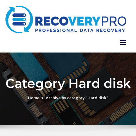
Category Hard disk
Home
Archive by category "Hard disk"