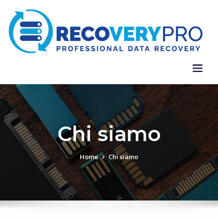
Chi siamo
Home
Chi siamo