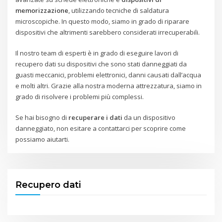
memorizzazione
, utilizzando tecniche di saldatura
microscopiche. In questo modo, siamo in grado di riparare
dispositivi che altrimenti sarebbero considerati irrecuperabili.
Il nostro team di esperti è in grado di eseguire lavori di
recupero dati su dispositivi che sono stati danneggiati da
guasti meccanici, problemi elettronici, danni causati dall’acqua
e molti altri. Grazie alla nostra moderna attrezzatura, siamo in
grado di risolvere i problemi più complessi.
Se hai bisogno di
recuperare i dati
da un dispositivo
danneggiato, non esitare a contattarci per scoprire come
possiamo aiutarti.
Recupero dati