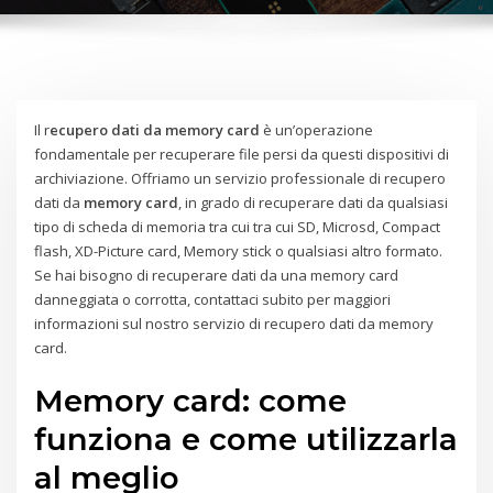
Il r
ecupero dati da memory card
è un’operazione
fondamentale per recuperare file persi da questi dispositivi di
archiviazione. Offriamo un servizio professionale di recupero
dati da
memory card
, in grado di recuperare dati da qualsiasi
tipo di scheda di memoria tra cui tra cui SD, Microsd, Compact
flash, XD-Picture card, Memory stick o qualsiasi altro formato.
Se hai bisogno di recuperare dati da una memory card
danneggiata o corrotta, contattaci subito per maggiori
informazioni sul nostro servizio di recupero dati da memory
card.
Memory card: come
funziona e come utilizzarla
al meglio