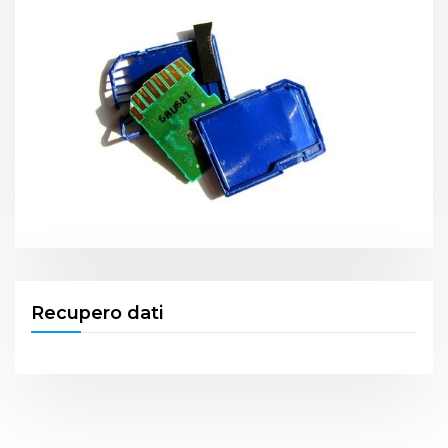
Recupero dati