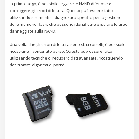
In primo luogo, è possibile leggere le NAND difettose e
correggere gli errori di lettura. Questo può essere fatto
utilizzando strumenti di diagnostica specifici per la gestione
delle memorie flash, che possono identificare e isolare le aree
danneggiate sulla NAND.
Una volta che gli errori di lettura sono stati corretti, è possibile
ricostruire il contenuto perso. Questo può essere fatto
utilizzando tecniche di recupero dati avanzate, ricostruendo i
dati tramite algoritmi di parità.