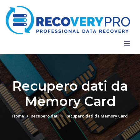
Recupero dati da
Memory Card
Home
Recupero dati
Recupero dati da Memory Card